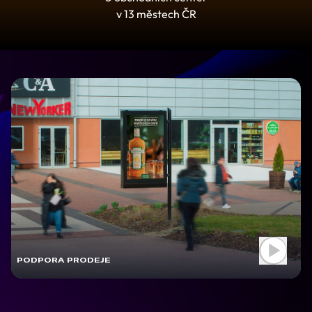
v 13 městech ČR
PODPORA PRODEJE