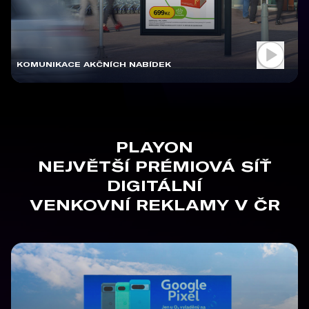
KOMUNIKACE AKČNÍCH NABÍDEK
PLAYON
NEJVĚTŠÍ PRÉMIOVÁ SÍŤ
DIGITÁLNÍ
VENKOVNÍ REKLAMY V ČR