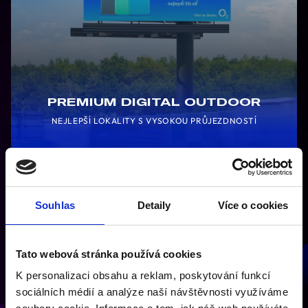
PREMIUM DIGITAL OUTDOOR
NEJLEPŠÍ LOKALITY S VYSOKOU PRŮJEZDNOSTÍ
VÍCE INFO
Souhlas
Detaily
Více o cookies
Tato webová stránka používá cookies
K personalizaci obsahu a reklam, poskytování funkcí
sociálních médií a analýze naší návštěvnosti využíváme