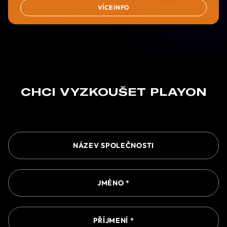
VÍCE INFO
CHCI VYZKOUŠET PLAYON