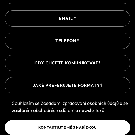
Souhlasím se
Zásadami zpracování osobních údajů
a se
zasíláním obchodních sdělení a newsletterů.
KONTAKTUJTE MĚ S NABÍDKOU