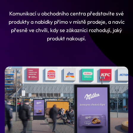
Komunikací u obchodního centra představíte své
produkty a nabídky přímo v místě prodeje, a navíc
přesně ve chvíli, kdy se zákazníci rozhodují, jaký
produkt nakoupí.