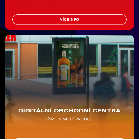
VÍCE INFO
DIGITÁLNÍ OBCHODNÍ CENTRA
PŘÍMO V MÍSTĚ PRODEJE